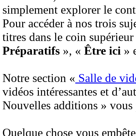
simplement explorer le cont
Pour accéder à nos trois suj
titres dans le coin supérieur
Préparatifs
», «
Être ici
» 
Notre section «
Salle de vid
vidéos intéressantes et d’aut
Nouvelles additions » vous p
Quelque chose vous embête? 