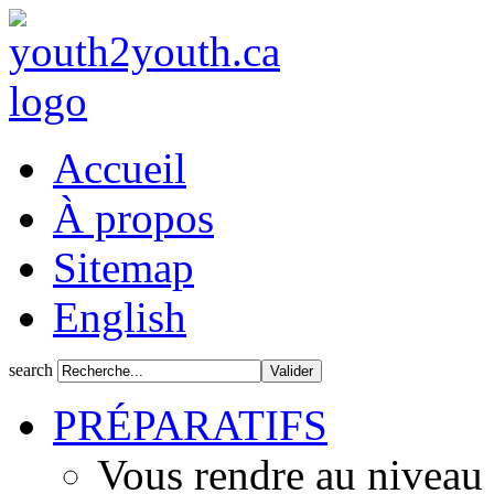
Accueil
À propos
Sitemap
English
search
PRÉPARATIFS
Vous rendre au niveau