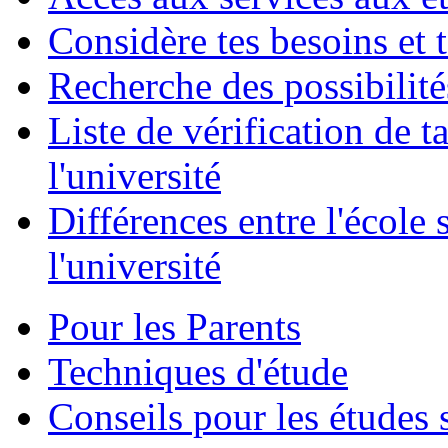
Considère tes besoins et 
Recherche des possibilité
Liste de vérification de t
l'université
Différences entre l'école 
l'université
Pour les Parents
Techniques d'étude
Conseils pour les études 