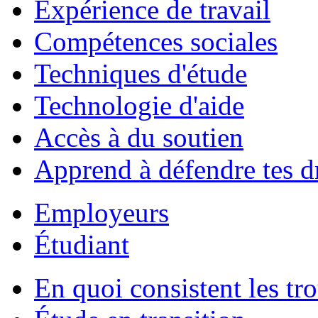
Expérience de travail
Compétences sociales
Techniques d'étude
Technologie d'aide
Accès à du soutien
Apprend à défendre tes d
Employeurs
Étudiant
En quoi consistent les tr