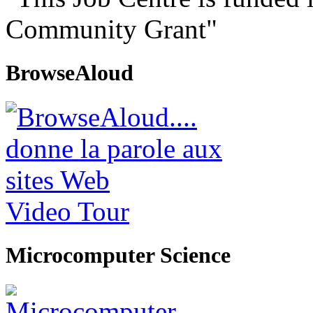
Community Grant"
BrowseAloud
Video Tour
Microcomputer Science