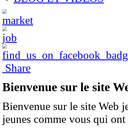
Share
Bienvenue sur le site W
Bienvenue sur le site Web j
jeunes comme vous qui ont d