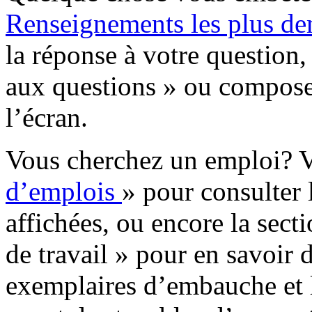
Renseignements les plus d
la réponse à votre question,
aux questions » ou compose
l’écran.
Vous cherchez un emploi? Vi
d’emplois
» pour consulter 
affichées, ou encore la secti
de travail » pour en savoir 
exemplaires d’embauche et 