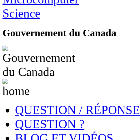
Gouvernement du Canada
QUESTION / RÉPONSE
QUESTION ?
BLOG ET VIDÉOS