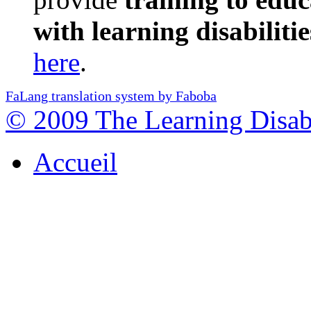
with learning disabilitie
here
.
FaLang translation system by Faboba
© 2009 The Learning Disabi
Accueil