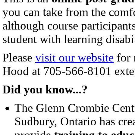
you can take from the comf
although course participants
student with learning disabi
Please
visit our website
for 
Hood at 705-566-8101 exte
Did you know...?
The Glenn Crombie Centre
Sudbury, Ontario has cre
provide
training to educ