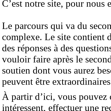
C’est notre site, pour nous 
Le parcours qui va du secon
complexe. Le site contient d
des réponses à des question
vouloir faire après le secon
soutien dont vous aurez beso
peuvent être extraordinaires
À partir d’ici, vous pouvez
intéressent, effectuer une r