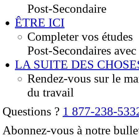
Post-Secondaire
ÊTRE ICI
Completer vos études
Post-Secondaires avec
LA SUITE DES CHOSE
Rendez-vous sur le ma
du travail
Questions ?
1 877-238-533
Abonnez-vous à notre bulle